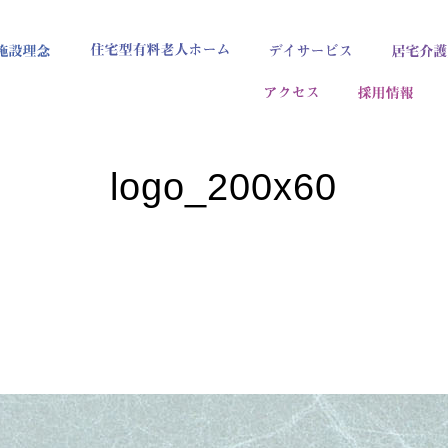
logo_200x60