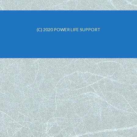
(C) 2020 POWER LIFE SUPPORT